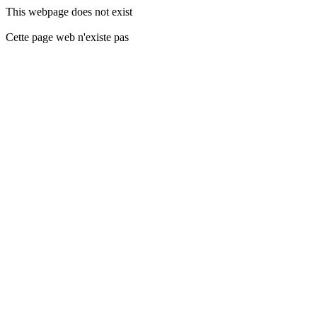
This webpage does not exist
Cette page web n'existe pas